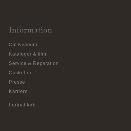
Information
Om Kvänum
Kataloger & film
Service & Reparation
Opskrifter
Presse
Karriere
Fortryd køb