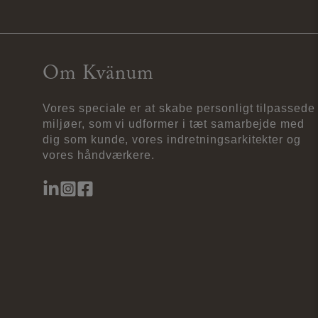
Om Kvänum
Vores speciale er at skabe personligt tilpassede
miljøer, som vi udformer i tæt samarbejde med
dig som kunde, vores indretningsarkitekter og
vores håndværkere.