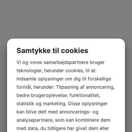
Samtykke til cookies
Vi og vores samarbejdspartnere bruger
teknologier, herunder cookies, til at
indsamle oplysninger om dig til forskellige
formål, herunder: Tilpasning af annoncering,
bedre brugeroplevelse, funktionalitet,
statistik og marketing. Disse oplysninger
kan blive delt med annoncerings- og
analysepartnere, som kan kombinere dem
med data, du tidligere har givet dem eller