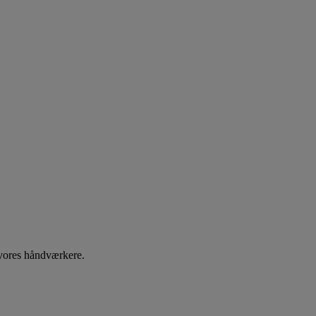
 vores håndværkere.