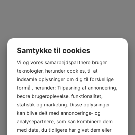
Samtykke til cookies
Vi og vores samarbejdspartnere bruger
teknologier, herunder cookies, til at
indsamle oplysninger om dig til forskellige
formål, herunder: Tilpasning af annoncering,
bedre brugeroplevelse, funktionalitet,
statistik og marketing. Disse oplysninger
kan blive delt med annoncerings- og
analysepartnere, som kan kombinere dem
med data, du tidligere har givet dem eller