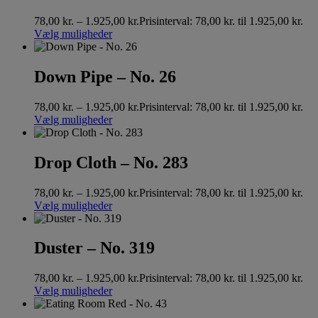
78,00
kr.
–
1.925,00
kr.
Prisinterval: 78,00 kr. til 1.925,00 kr.
Vælg muligheder
Down Pipe – No. 26
78,00
kr.
–
1.925,00
kr.
Prisinterval: 78,00 kr. til 1.925,00 kr.
Vælg muligheder
Drop Cloth – No. 283
78,00
kr.
–
1.925,00
kr.
Prisinterval: 78,00 kr. til 1.925,00 kr.
Vælg muligheder
Duster – No. 319
78,00
kr.
–
1.925,00
kr.
Prisinterval: 78,00 kr. til 1.925,00 kr.
Vælg muligheder