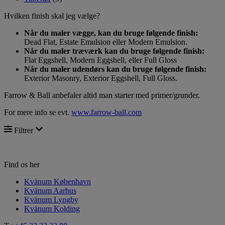
Hvilken finish skal jeg vælge?
Når du maler vægge, kan du bruge følgende finish:
Dead Flat, Estate Emulsion eller Modern Emulsion.
Når du maler træværk kan du bruge følgende finish:
Flat Eggshell, Modern Eggshell, eller Full Gloss
Når du maler udendørs kan du bruge følgende finish:
Exterior Masonry, Exterior Eggshell, Full Gloss.
Farrow & Ball anbefaler altid man starter med primer/grunder.
For mere info se evt.
www.farrow-ball.com
Filtrer
Find os her
Kvänum København
Kvänum Aarhus
Kvänum Lyngby
Kvänum Kolding