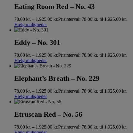
Eating Room Red – No. 43
78,00
kr.
–
1.925,00
kr.
Prisinterval: 78,00 kr. til 1.925,00 kr.
Vælg muligheder
Eddy – No. 301
78,00
kr.
–
1.925,00
kr.
Prisinterval: 78,00 kr. til 1.925,00 kr.
Vælg muligheder
Elephant’s Breath – No. 229
78,00
kr.
–
1.925,00
kr.
Prisinterval: 78,00 kr. til 1.925,00 kr.
Vælg muligheder
Etruscan Red – No. 56
78,00
kr.
–
1.925,00
kr.
Prisinterval: 78,00 kr. til 1.925,00 kr.
Vælg muligheder