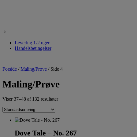
Levering 1-2 uger
Handelsbetingelser
Forside
/
Maling/Prøve
/
Side 4
Maling/Prøve
Viser 37–48 af 132 resultater
Dove Tale – No. 267