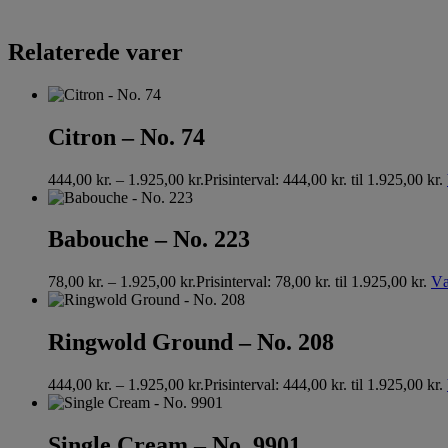
Relaterede varer
Citron – No. 74
444,00
kr.
–
1.925,00
kr.
Prisinterval: 444,00 kr. til 1.925,00 kr.
Babouche – No. 223
78,00
kr.
–
1.925,00
kr.
Prisinterval: 78,00 kr. til 1.925,00 kr.
Væ
Ringwold Ground – No. 208
444,00
kr.
–
1.925,00
kr.
Prisinterval: 444,00 kr. til 1.925,00 kr.
Single Cream – No. 9901