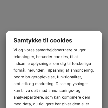
Samtykke til cookies
Vi og vores samarbejdspartnere bruger
teknologier, herunder cookies, til at
indsamle oplysninger om dig til forskellige
formål, herunder: Tilpasning af annoncering,
bedre brugeroplevelse, funktionalitet,
statistik og marketing. Disse oplysninger
kan blive delt med annoncerings- og
analysepartnere, som kan kombinere dem
med data, du tidligere har givet dem eller