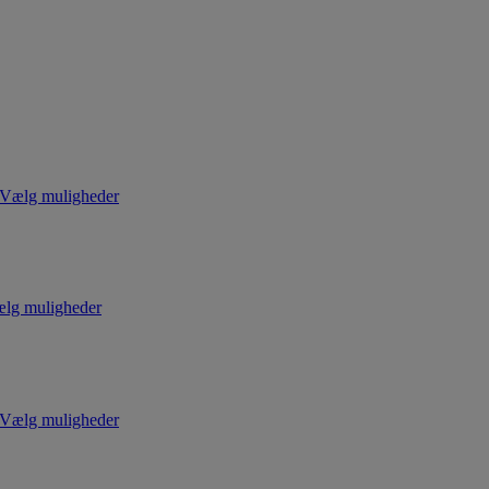
Vælg muligheder
lg muligheder
Vælg muligheder