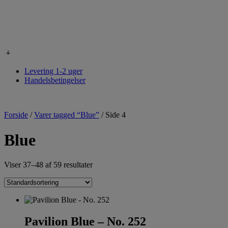
Levering 1-2 uger
Handelsbetingelser
Forside
/
Varer tagged “Blue”
/
Side 4
Blue
Viser 37–48 af 59 resultater
Pavilion Blue – No. 252