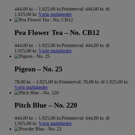
444,00
kr.
–
1.925,00
kr.
Prisinterval: 444,00 kr. til
1.925,00 kr.
Vælg muligheder
Pea Flower Tea – No. CB12
444,00
kr.
–
1.925,00
kr.
Prisinterval: 444,00 kr. til
1.925,00 kr.
Vælg muligheder
Pigeon – No. 25
78,00
kr.
–
1.925,00
kr.
Prisinterval: 78,00 kr. til 1.925,00 kr.
Vælg muligheder
Pitch Blue – No. 220
444,00
kr.
–
1.925,00
kr.
Prisinterval: 444,00 kr. til
1.925,00 kr.
Vælg muligheder