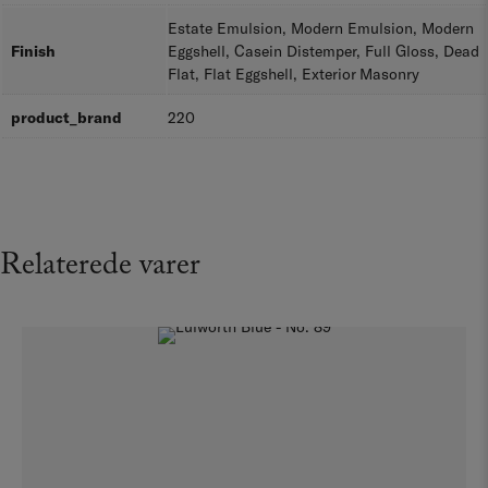
Estate Emulsion, Modern Emulsion, Modern
Finish
Eggshell, Casein Distemper, Full Gloss, Dead
Flat, Flat Eggshell, Exterior Masonry
product_brand
220
Relaterede varer