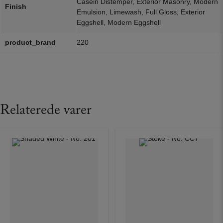
Casein Distemper, Exterior Masonry, Modern
Finish
Emulsion, Limewash, Full Gloss, Exterior
Eggshell, Modern Eggshell
product_brand
220
Relaterede varer