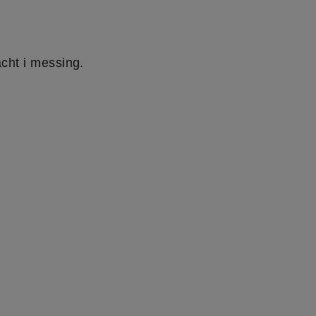
cht i messing.