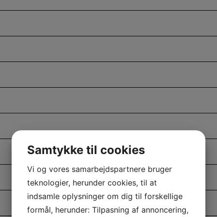
Samtykke til cookies
Vi og vores samarbejdspartnere bruger
teknologier, herunder cookies, til at
indsamle oplysninger om dig til forskellige
formål, herunder: Tilpasning af annoncering,