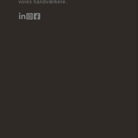
vores håndværkere.