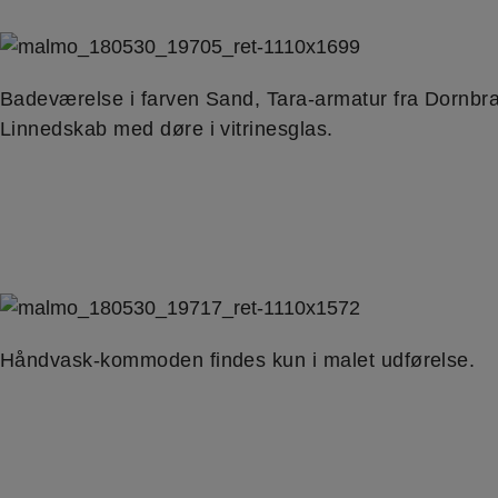
Badeværelse i farven Sand, Tara-armatur fra Dornbra
Linnedskab med døre i vitrinesglas.
Håndvask-kommoden findes kun i malet udførelse.