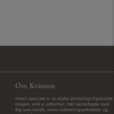
Om Kvänum
Vores speciale er at skabe personligt tilpassede
miljøer, som vi udformer i tæt samarbejde med
dig som kunde, vores indretningsarkitekter og