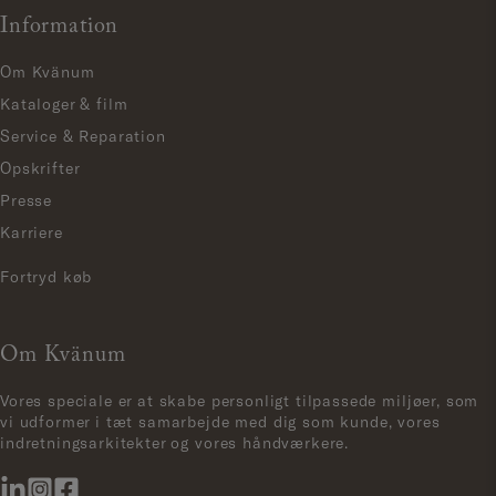
Information
Om Kvänum
Kataloger & film
Service & Reparation
Opskrifter
Presse
Karriere
Fortryd køb
Om Kvänum
Vores speciale er at skabe personligt tilpassede miljøer, som
vi udformer i tæt samarbejde med dig som kunde, vores
indretningsarkitekter og vores håndværkere.