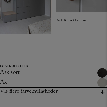
Greb Korn i bronze.
FARVEMULIGHEDER
Ask sort
Ax
Vis flere farvemuligheder