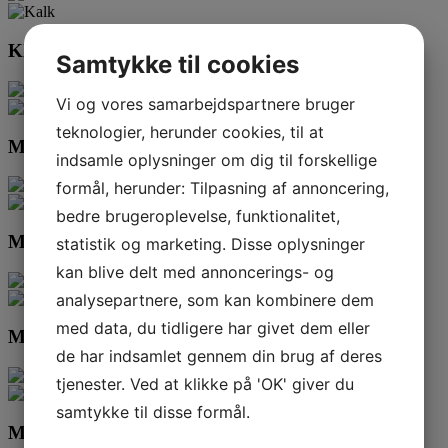
Klippe
Samtykke til cookies
Vi og vores samarbejdspartnere bruger
teknologier, herunder cookies, til at
Mandel
indsamle oplysninger om dig til forskellige
formål, herunder: Tilpasning af annoncering,
bedre brugeroplevelse, funktionalitet,
Mistral
statistik og marketing. Disse oplysninger
kan blive delt med annoncerings- og
analysepartnere, som kan kombinere dem
med data, du tidligere har givet dem eller
Mossa
de har indsamlet gennem din brug af deres
tjenester. Ved at klikke på 'OK' giver du
samtykke til disse formål.
Mylla