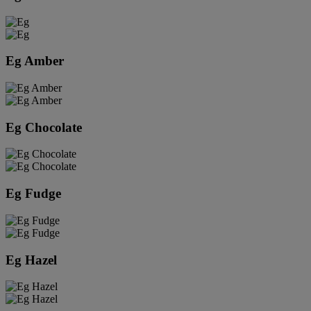
Eg Amber
Eg Chocolate
Eg Fudge
Eg Hazel