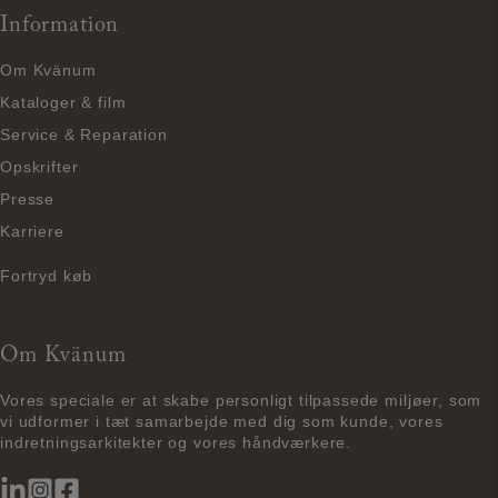
Information
Om Kvänum
Kataloger & film
Service & Reparation
Opskrifter
Presse
Karriere
Fortryd køb
Om Kvänum
Vores speciale er at skabe personligt tilpassede miljøer, som
vi udformer i tæt samarbejde med dig som kunde, vores
indretningsarkitekter og vores håndværkere.