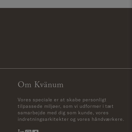
Om Kvänum
Vores speciale er at skabe personligt
tilpassede miljøer, som vi udformer i tæt
samarbejde med dig som kunde, vores
indretningsarkitekter og vores håndværkere.