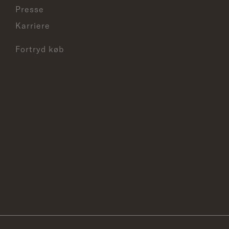
Presse
Karriere
Fortryd køb